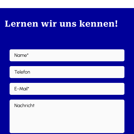
Lernen wir uns kennen!