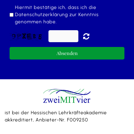
Hiermit bestätige ich, dass ich die
Datenschutzerklärung
zur Kenntnis
genommen habe.
Absenden
ist bei der Hessischen Lehrkräfteakademie
akkreditiert, Anbieter-Nr. F009250