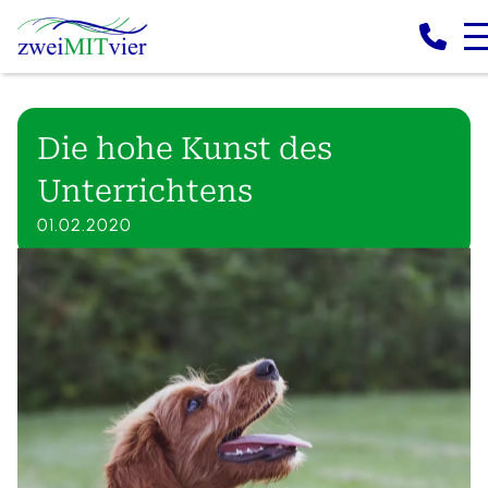
Die hohe Kunst des
Unterrichtens
01.02.2020