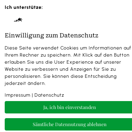
Ich unterstütze:
Einwilligung zum Datenschutz
Diese Seite verwendet Cookies um Informationen auf
Ihrem Rechner zu speichern. Mit Klick auf den Button
erlauben Sie uns die User Experience auf unserer
Website zu verbessern und Anzeigen für Sie zu
personalisieren. Sie können diese Entscheidung
jederzeit ändern.
Impressum |
Datenschutz
|
AGB
Impressum
|
Datenschutz
Ja, ich bin einverstanden
Sämtliche Datennutzung ablehnen