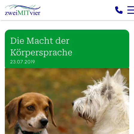
Die Macht der
Körpersprache
23.07.2019