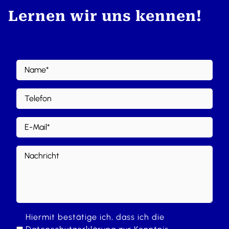
Lernen wir uns kennen!
Hiermit bestätige ich, dass ich die