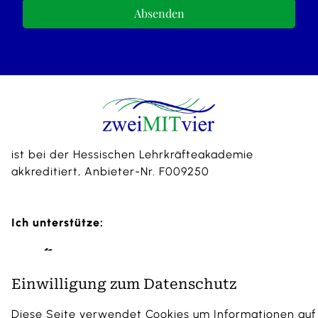
Absenden
ist bei der Hessischen Lehrkräfteakademie
akkreditiert, Anbieter-Nr. F009250
Ich unterstütze:
Einwilligung zum Datenschutz
Diese Seite verwendet Cookies um Informationen auf