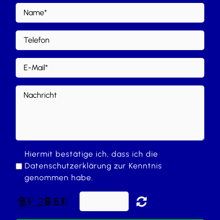
Hiermit bestätige ich, dass ich die
Datenschutzerklärung
zur Kenntnis
genommen habe.