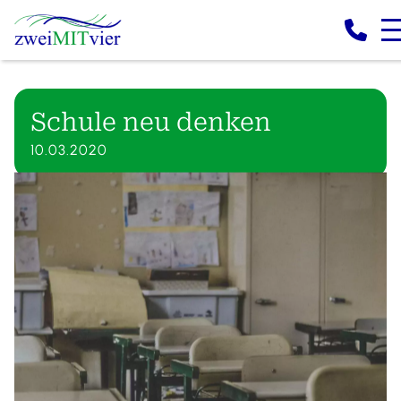
Schule neu denken
10.03.2020