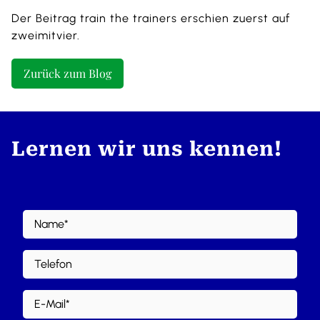
Der Beitrag
train the trainers
erschien zuerst auf
zweimitvier
.
Zurück zum Blog
Lernen wir uns kennen!