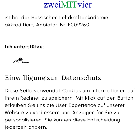
ist bei der Hessischen Lehrkräfteakademie
akkreditiert, Anbieter-Nr. F009250
Ich unterstütze:
Einwilligung zum Datenschutz
Diese Seite verwendet Cookies um Informationen auf
Ihrem Rechner zu speichern. Mit Klick auf den Button
erlauben Sie uns die User Experience auf unserer
Website zu verbessern und Anzeigen für Sie zu
personalisieren. Sie können diese Entscheidung
jederzeit ändern.
Impressum |
Datenschutz
|
AGB