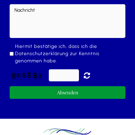
Hiermit bestätige ich, dass ich die
Datenschutzerklärung
zur Kenntnis
genommen habe.
Absenden