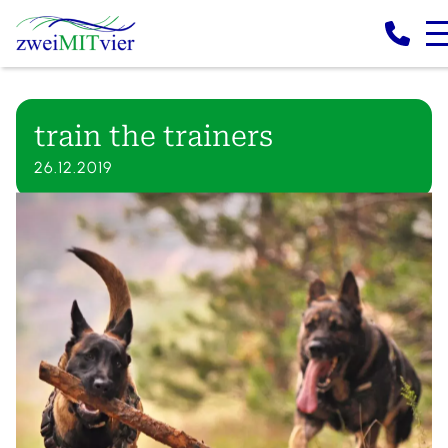
train the trainers
26.12.2019